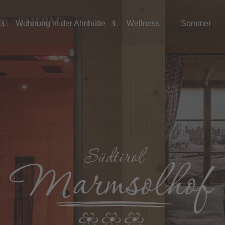
Wohnung in der Almhütte
Wellness
Sommer