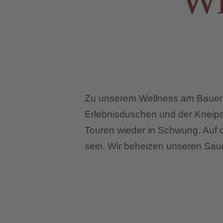
Wi
Zu unserem Wellness am Bauernh
Erlebnisduschen und der Kneips
Touren wieder in Schwung. Auf 
sein. Wir beheizen unseren Saun