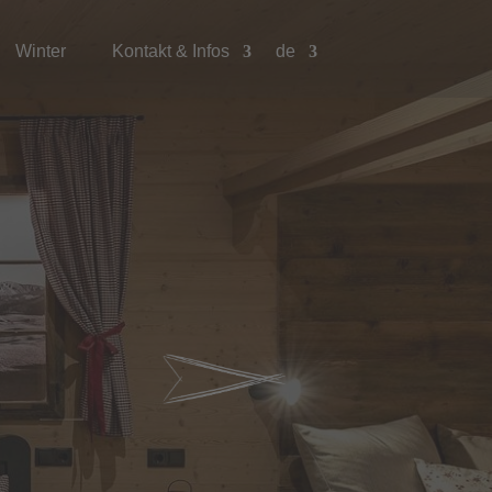
Winter
Kontakt & Infos
de