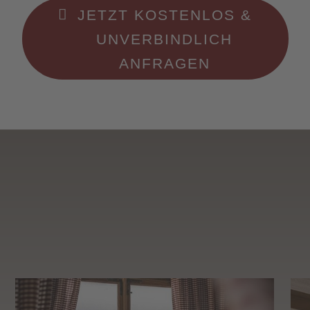
JETZT KOSTENLOS &
UNVERBINDLICH
ANFRAGEN