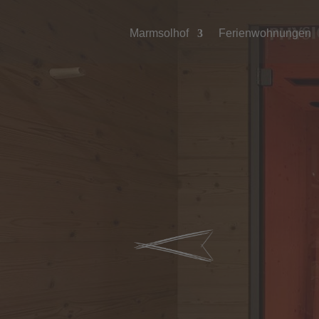
Marmsolhof
Ferienwohnungen