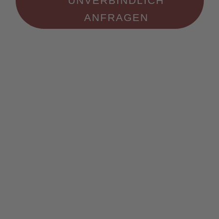
UNVERBINDLICH
ANFRAGEN